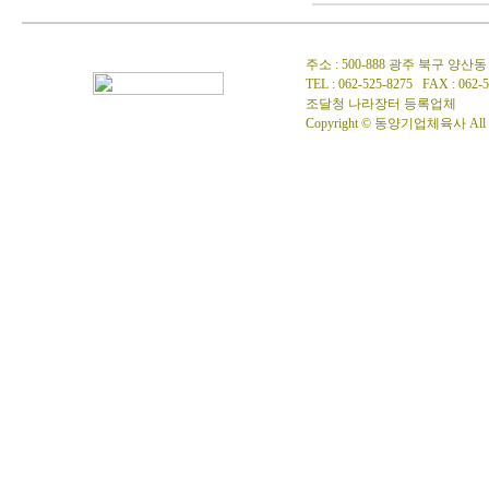
주소 : 500-888 광주 북구 양산동
TEL : 062-525-8275 FAX : 062-
조달청 나라장터 등록업체
Copyright © 동양기업체육사 All Ri